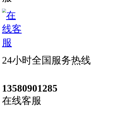
24小时全国服务热线
13580901285
在线客服