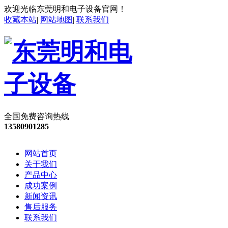
欢迎光临东莞明和电子设备官网！
收藏本站
|
网站地图
|
联系我们
全国免费咨询热线
13580901285
网站首页
关于我们
产品中心
成功案例
新闻资讯
售后服务
联系我们