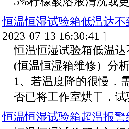
5%柠檬酸溶液清洗或更换
​恒温恒湿试验箱低温达
2023-07-13 16:30:41 ]
恒温恒湿试验箱低温达
(恒温恒湿箱维修）分
1、若温度降的很慢，
否已将工作室烘干，试验
恒温恒湿试验箱超温报警