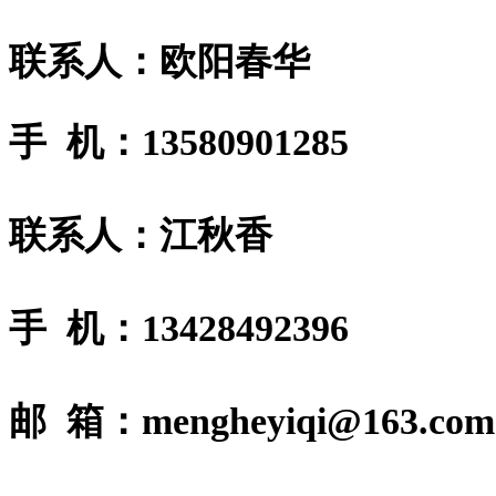
联系人：欧阳春华
手 机：13580901285
联系人：江秋香
手 机：13428492396
邮 箱：mengheyiqi@163.com