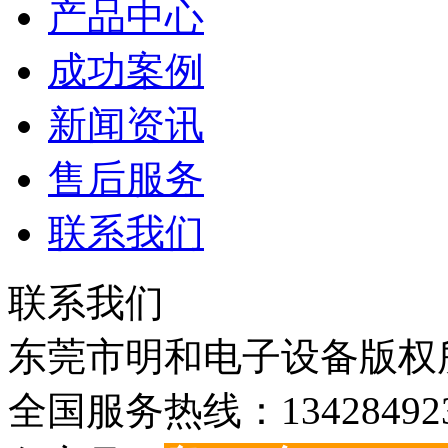
产品中心
成功案例
新闻资讯
售后服务
联系我们
联系我们
东莞市明和电子设备版权所有©C
全国服务热线：134284923