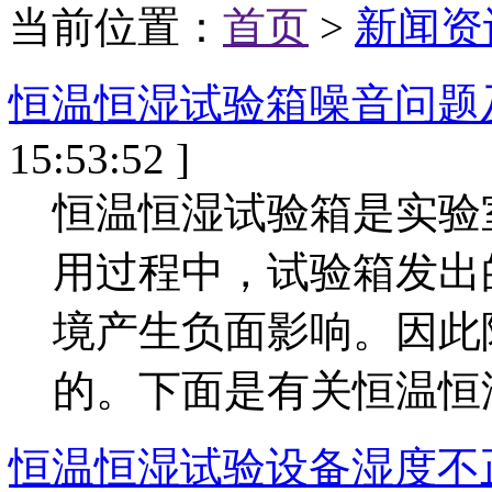
当前位置：
首页
>
新闻资
恒温恒湿试验箱噪音问题
15:53:52 ]
恒温恒湿试验箱是实验
用过程中，试验箱发出
境产生负面影响。因此
的。下面是有关恒温恒湿
恒温恒湿试验设备湿度不