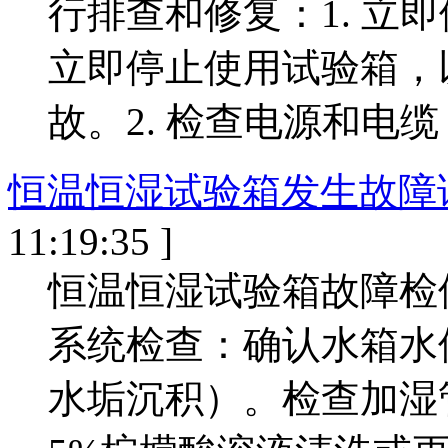
行排查和修复：1. 立
立即停止使用试验箱，
故。2. 检查电源和电缆：
恒温恒湿试验箱发生故障
11:19:35 ]
恒温恒湿试验箱故障检
系统检查‌：确认水箱
水垢沉积）。检查加湿