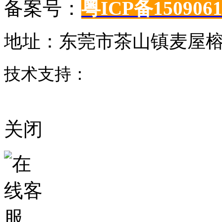
备案号：
粤ICP备150906
地址：东莞市茶山镇麦屋榕
技术支持：
东莞网站建设
关闭