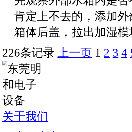
先观察外部水箱内是否
肯定上不去的，添加外
箱体后盖，拉出加湿模块
226条记录
上一页
1
2
3
4
关于我们