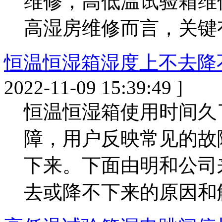
维修，高低温试验箱维
高湿房维修而言，关键有
恒温恒湿箱湿度上不去降
2022-11-09 15:39:49 ]
恒温恒湿箱使用时间久
障，用户反映常见的故
下来。下面由明和公司
去或降不下来的原因和解