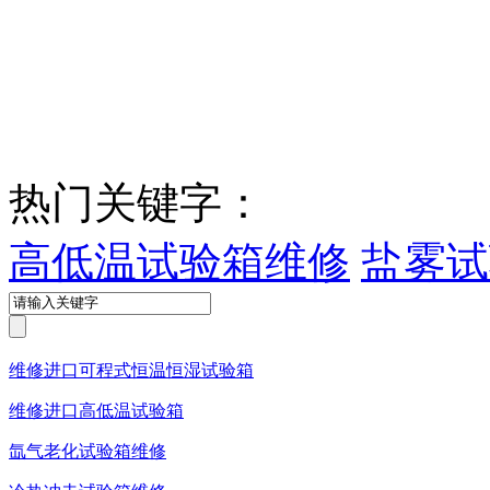
热门关键字：
高低温试验箱维修
盐雾试
维修进口可程式恒温恒湿试验箱
维修进口高低温试验箱
氙气老化试验箱维修