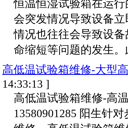
恒温恒湿试验箱在运行
会突发情况导致设备立
情况也往往会导致设备
命缩短等问题的发生。此
高低温试验箱维修-大型
14:33:13 ]
高低温试验箱维修-高温
13580901285 