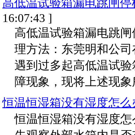
高低温试验箱漏电跳闸停
16:07:43 ]
高低温试验箱漏电跳闸
理方法：东莞明和公司
遇到过多起高低温试验
障现象，现将上述现象所
恒温恒湿箱没有湿度怎么
恒温恒湿箱没有湿度怎么