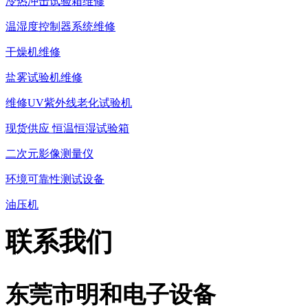
冷热冲击试验箱维修
温湿度控制器系统维修
干燥机维修
盐雾试验机维修
维修UV紫外线老化试验机
现货供应 恒温恒湿试验箱
二次元影像测量仪
环境可靠性测试设备
油压机
联系我们
东莞市明和电子设备