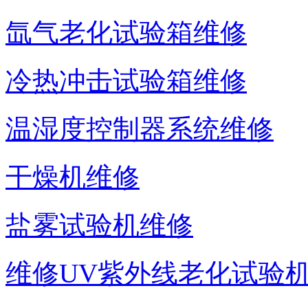
氙气老化试验箱维修
冷热冲击试验箱维修
温湿度控制器系统维修
干燥机维修
盐雾试验机维修
维修UV紫外线老化试验