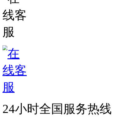
24小时全国服务热线