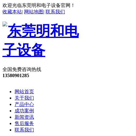
欢迎光临东莞明和电子设备官网！
收藏本站
|
网站地图
|
联系我们
全国免费咨询热线
13580901285
网站首页
关于我们
产品中心
成功案例
新闻资讯
售后服务
联系我们