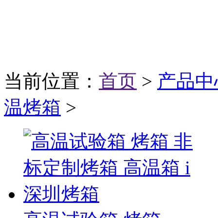
当前位置：
首页
>
产品中
温烤箱
>