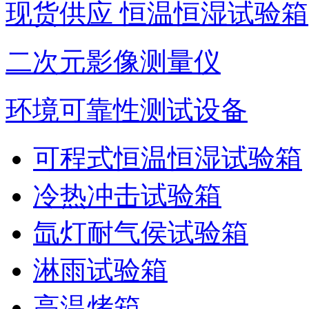
现货供应 恒温恒湿试验箱
二次元影像测量仪
环境可靠性测试设备
可程式恒温恒湿试验箱
冷热冲击试验箱
氙灯耐气侯试验箱
淋雨试验箱
高温烤箱