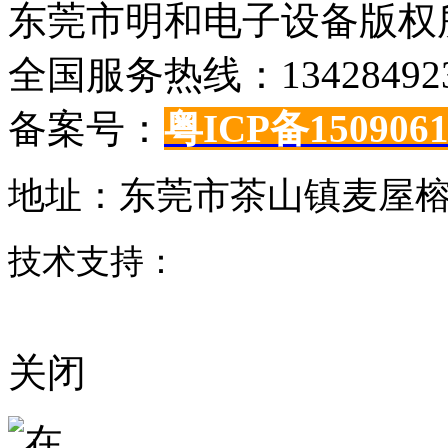
东莞市明和电子设备版权所有©C
全国服务热线：134284923
备案号：
粤ICP备150906
地址：东莞市茶山镇麦屋榕
技术支持：
东莞网站建设
关闭