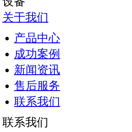
关于我们
产品中心
成功案例
新闻资讯
售后服务
联系我们
联系我们