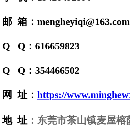
邮 箱：mengheyiqi@163.com
Q Q：616659823
Q Q：354466502
网 址：
https://www.minghew
地 址
：东莞市茶山镇麦屋榕荫