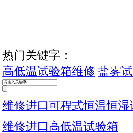
热门关键字：
高低温试验箱维修
盐雾试
维修进口可程式恒温恒湿
维修进口高低温试验箱