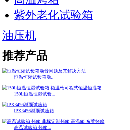
紫外老化试验箱
油压机
推荐产品
恒温恒湿试验箱噪...
150L恒温恒湿试验...
IPX3456淋雨试验箱
高温试验箱 烤箱...