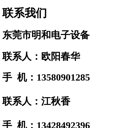
联系我们
东莞市明和电子设备
联系人：欧阳春华
手 机：13580901285
联系人：江秋香
手 机：13428492396