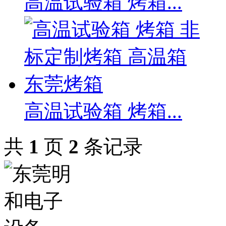
高温试验箱 烤箱...
高温试验箱 烤箱...
共
1
页
2
条记录