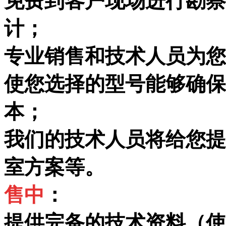
免费到客户现场进行勘察
计；
专业销售和技术人员为您
使您选择的型号能够确保
本；
我们的技术人员将给您提
室方案等。
售
中
：
提供完备的技术资料（使