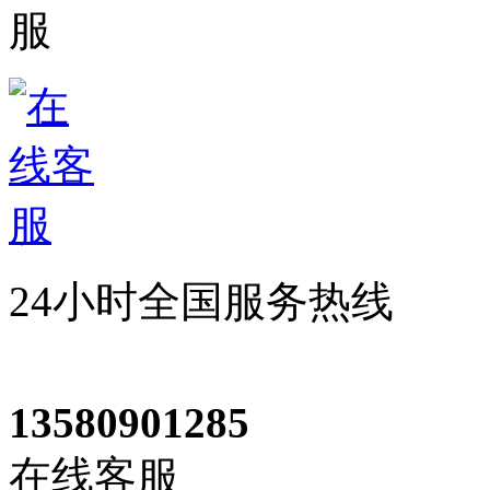
24小时全国服务热线
13580901285
在线客服