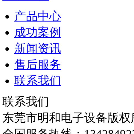
产品中心
成功案例
新闻资讯
售后服务
联系我们
联系我们
东莞市明和电子设备版权所有©C
全国服务热线：134284923