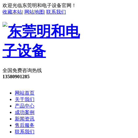
欢迎光临东莞明和电子设备官网！
收藏本站
|
网站地图
|
联系我们
全国免费咨询热线
13580901285
网站首页
关于我们
产品中心
成功案例
新闻资讯
售后服务
联系我们