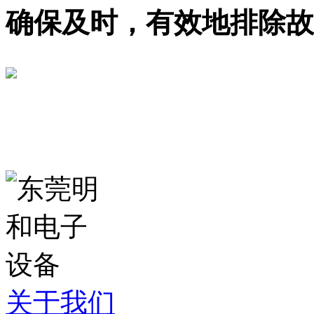
确保及时，有效地排除故
关于我们