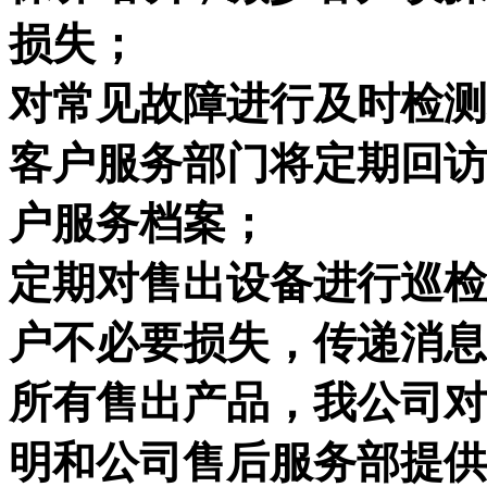
损失；
对常见故障进行及时检测
客户服务部门将定期回访
户服务档案；
定期对售出设备进行巡检
户不必要损失，传递消息
所有售出产品，我公司对
明和公司售后服务部提供