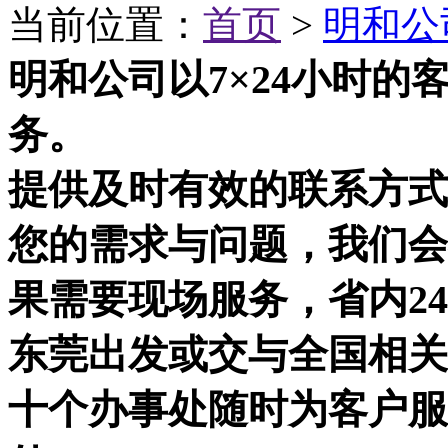
当前位置：
首页
>
明和公
明和公司以7×24小时
务。
提供及时有效的联系方式
您的需求与问题，我们会
果需要现场服务，省内2
东莞出发或交与全国相关
十个办事处随时为客户服