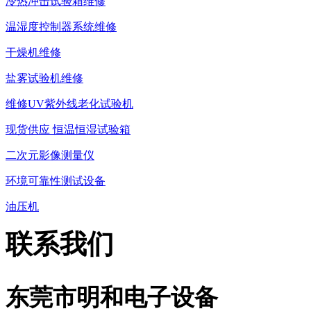
冷热冲击试验箱维修
温湿度控制器系统维修
干燥机维修
盐雾试验机维修
维修UV紫外线老化试验机
现货供应 恒温恒湿试验箱
二次元影像测量仪
环境可靠性测试设备
油压机
联系我们
东莞市明和电子设备