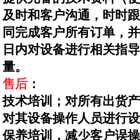
及时和客户沟通，时时跟
同完成客户所有订单，并
日内对设备进行相关指导
量。
售后
：
技术培训；对所有出货产
对其设备操作人员进行设
保养培训，减少客户误操