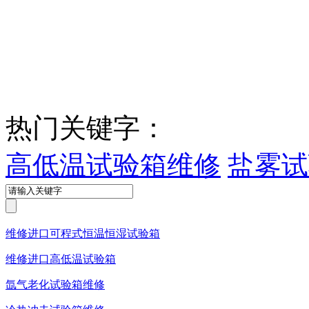
热门关键字：
高低温试验箱维修
盐雾试
维修进口可程式恒温恒湿试验箱
维修进口高低温试验箱
氙气老化试验箱维修