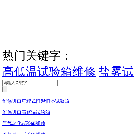
热门关键字：
高低温试验箱维修
盐雾试
维修进口可程式恒温恒湿试验箱
维修进口高低温试验箱
氙气老化试验箱维修