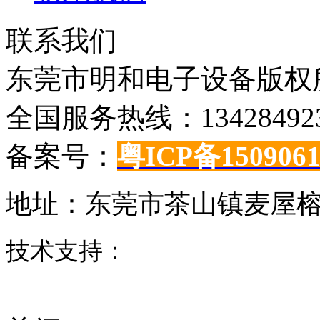
联系我们
东莞市明和电子设备版权所有©C
全国服务热线：134284923
备案号：
粤ICP备150906
地址：东莞市茶山镇麦屋榕
技术支持：
东莞网站建设