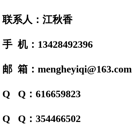
联系人：江秋香
手 机：13428492396
邮 箱：mengheyiqi@163.com
Q Q：616659823
Q Q：354466502