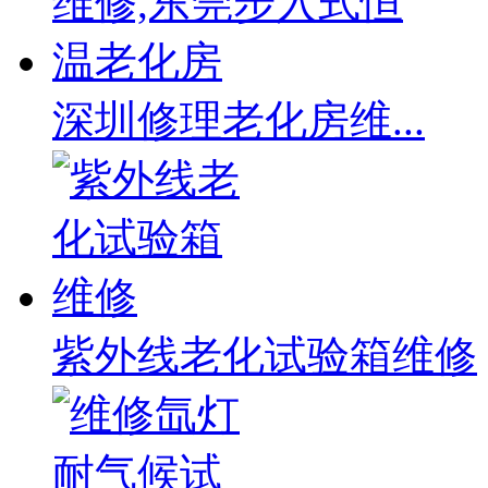
深圳修理老化房维...
紫外线老化试验箱维修