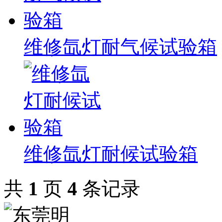
维修氙灯耐气候试验箱
维修氙灯耐候试验箱
共
1
页
4
条记录