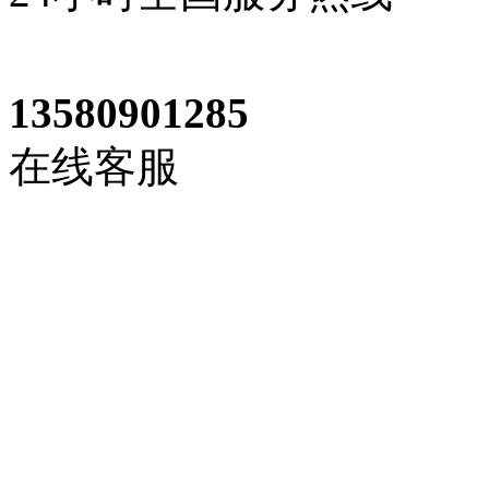
13580901285
在线客服