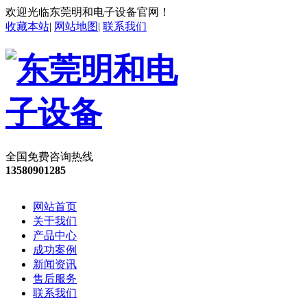
欢迎光临东莞明和电子设备官网！
收藏本站
|
网站地图
|
联系我们
全国免费咨询热线
13580901285
网站首页
关于我们
产品中心
成功案例
新闻资讯
售后服务
联系我们