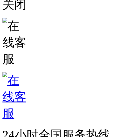
关闭
24小时全国服务热线