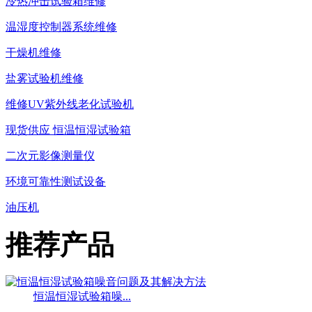
冷热冲击试验箱维修
温湿度控制器系统维修
干燥机维修
盐雾试验机维修
维修UV紫外线老化试验机
现货供应 恒温恒湿试验箱
二次元影像测量仪
环境可靠性测试设备
油压机
推荐产品
恒温恒湿试验箱噪...