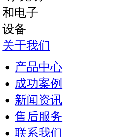
关于我们
产品中心
成功案例
新闻资讯
售后服务
联系我们