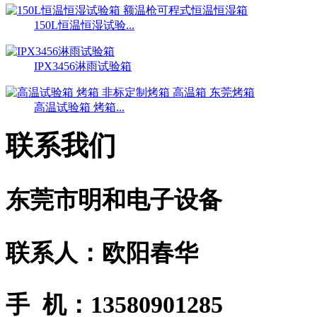
150L恒温恒湿试验...
IPX3456淋雨试验箱
高温试验箱 烤箱...
联系我们
东莞市明和电子设备
联系人：欧阳春华
手 机：13580901285