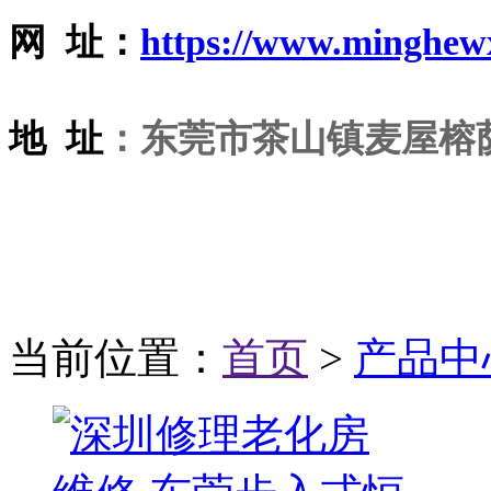
网 址：
https://www.minghew
地 址
：东莞市茶山镇麦屋榕荫
当前位置：
首页
>
产品中